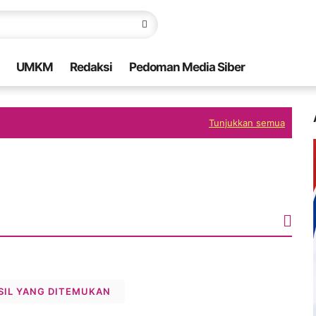
UMKM
Redaksi
Pedoman Media Siber
Tunjukkan semua
SIL YANG DITEMUKAN