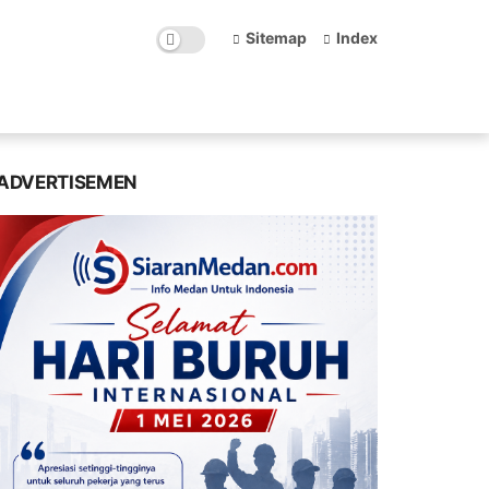
Sitemap
Index
ADVERTISEMEN