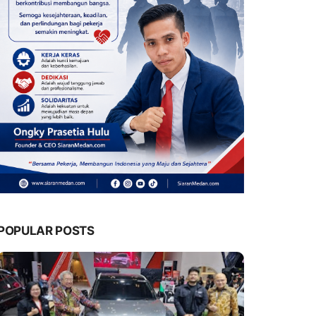
POPULAR POSTS