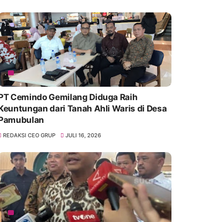
PT Cemindo Gemilang Diduga Raih
Keuntungan dari Tanah Ahli Waris di Desa
Pamubulan
REDAKSI CEO GRUP
JULI 16, 2026