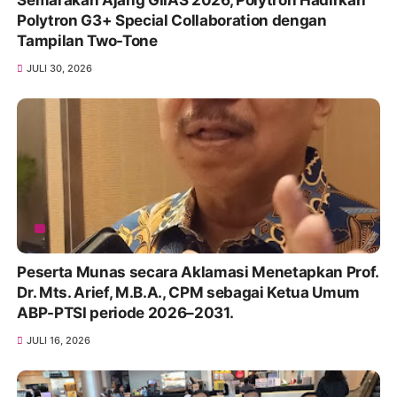
Polytron G3+ Special Collaboration dengan
Tampilan Two-Tone
JULI 30, 2026
Peserta Munas secara Aklamasi Menetapkan Prof.
Dr. Mts. Arief, M.B.A., CPM sebagai Ketua Umum
ABP-PTSI periode 2026–2031.
JULI 16, 2026