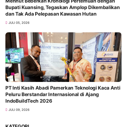
Menhut Beberkan Kronologi Pertemuan dengan
Bupati Kuansing, Tegaskan Amplop Dikembalikan
dan Tak Ada Pelepasan Kawasan Hutan
JULI 05, 2026
PT Inti Kasih Abadi Pamerkan Teknologi Kaca Anti
Peluru Berstandar Internasional di Ajang
IndoBuildTech 2026
JULI 09, 2026
KATEGORI