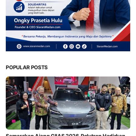
POPULAR POSTS
Semarakan Ajang GIIAS 2026, Polytron Hadirkan