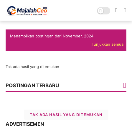
Menampilkan postingan dari November, 2024
Tunjukkan semua
Tak ada hasil yang ditemukan
POSTINGAN TERBARU
TAK ADA HASIL YANG DITEMUKAN
ADVERTISEMEN