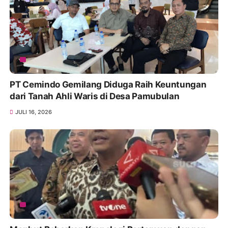
PT Cemindo Gemilang Diduga Raih Keuntungan
dari Tanah Ahli Waris di Desa Pamubulan
JULI 16, 2026