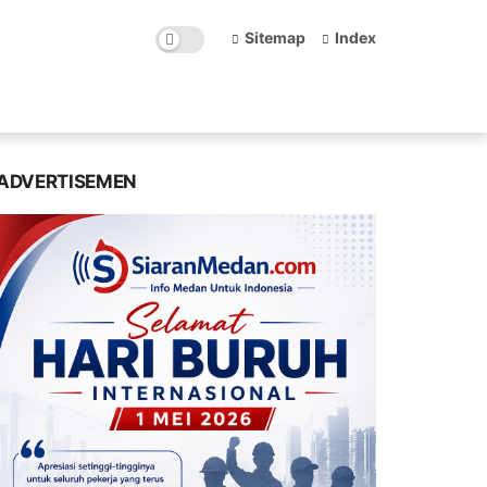
Sitemap
Index
ADVERTISEMEN