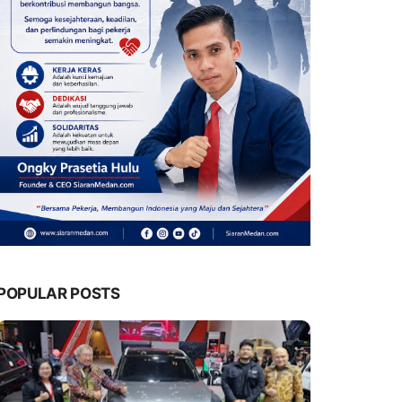
POPULAR POSTS