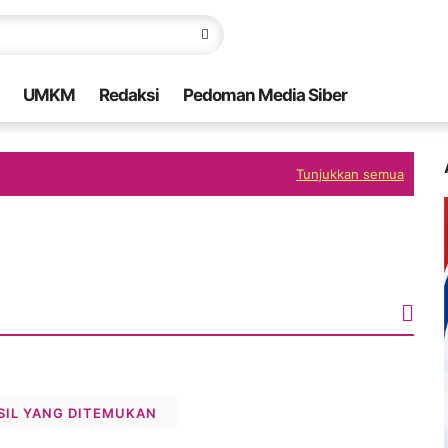
UMKM
Redaksi
Pedoman Media Siber
Tunjukkan semua
SIL YANG DITEMUKAN