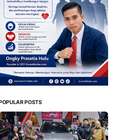
POPULAR POSTS