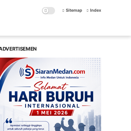
Sitemap
Index
ADVERTISEMEN