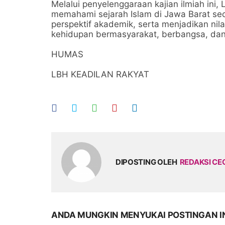
Melalui penyelenggaraan kajian ilmiah ini
memahami sejarah Islam di Jawa Barat se
perspektif akademik, serta menjadikan nil
kehidupan bermasyarakat, berbangsa, dan
HUMAS
LBH KEADILAN RAKYAT
DIPOSTING OLEH
REDAKSI CE
ANDA MUNGKIN MENYUKAI POSTINGAN I