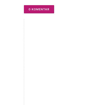
0 KOMENTAR