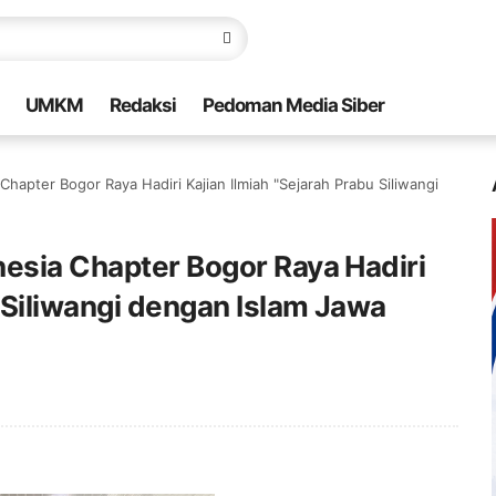
UMKM
Redaksi
Pedoman Media Siber
hapter Bogor Raya Hadiri Kajian Ilmiah "Sejarah Prabu Siliwangi
esia Chapter Bogor Raya Hadiri
u Siliwangi dengan Islam Jawa