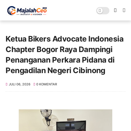
Ketua Bikers Advocate Indonesia
Chapter Bogor Raya Dampingi
Penanganan Perkara Pidana di
Pengadilan Negeri Cibinong
JULI 06, 2026
0 KOMENTAR