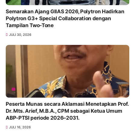
Semarakan Ajang GIIAS 2026, Polytron Hadirkan
Polytron G3+ Special Collaboration dengan
Tampilan Two-Tone
JULI 30, 2026
Peserta Munas secara Aklamasi Menetapkan Prof.
Dr. Mts. Arief, M.B.A., CPM sebagai Ketua Umum
ABP-PTSI periode 2026–2031.
JULI 16, 2026