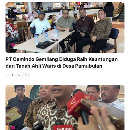
PT Cemindo Gemilang Diduga Raih Keuntungan
dari Tanah Ahli Waris di Desa Pamubulan
JULI 16, 2026