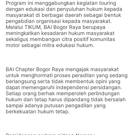
Program ini menggabungkan kegiatan touring
dengan edukasi dan penyuluhan hukum kepada
masyarakat di berbagai daerah sebagai bentuk
pengabdian organisasi kepada masyarakat.
Melalui TIKUM, BAI Bogor Raya berupaya
meningkatkan kesadaran hukum masyarakat
sekaligus membangun citra positif komunitas
motor sebagai mitra edukasi hukum.
BAI Chapter Bogor Raya mengajak masyarakat
untuk menghormati proses peradilan yang sedang
berlangsung serta tidak membentuk opini yang
dapat memengaruhi independensi persidangan.
Setiap orang berhak memperoleh perlindungan
hukum dan tetap harus dipandang tidak bersalah
sampai adanya putusan pengadilan yang
berkekuatan hukum tetap.