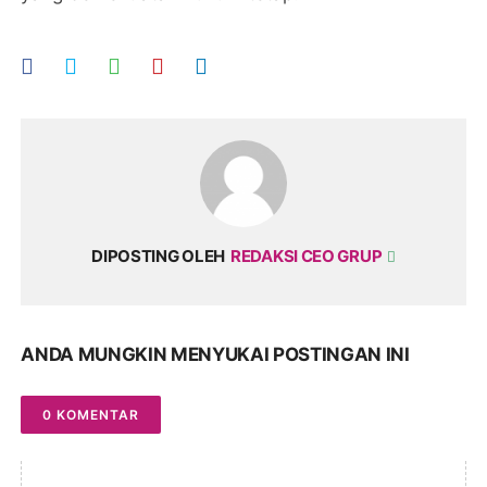
DIPOSTING OLEH
REDAKSI CEO GRUP
ANDA MUNGKIN MENYUKAI POSTINGAN INI
0 KOMENTAR