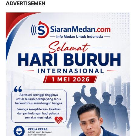
ADVERTISEMEN