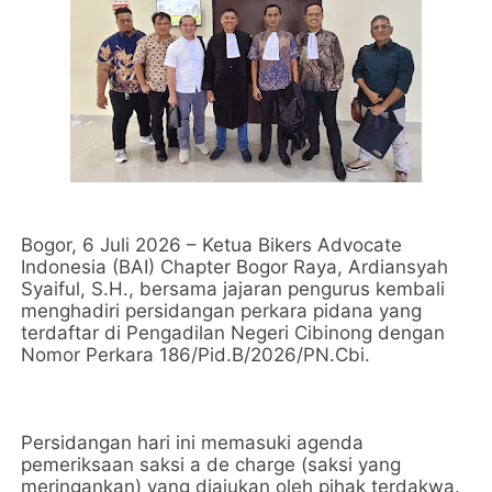
Bogor, 6 Juli 2026 – Ketua Bikers Advocate
Indonesia (BAI) Chapter Bogor Raya, Ardiansyah
Syaiful, S.H., bersama jajaran pengurus kembali
menghadiri persidangan perkara pidana yang
terdaftar di Pengadilan Negeri Cibinong dengan
Nomor Perkara 186/Pid.B/2026/PN.Cbi.
Persidangan hari ini memasuki agenda
pemeriksaan saksi a de charge (saksi yang
meringankan) yang diajukan oleh pihak terdakwa.