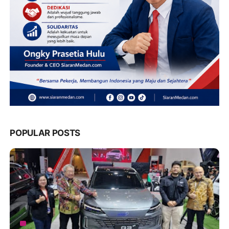
POPULAR POSTS