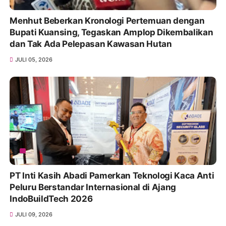
Menhut Beberkan Kronologi Pertemuan dengan
Bupati Kuansing, Tegaskan Amplop Dikembalikan
dan Tak Ada Pelepasan Kawasan Hutan
JULI 05, 2026
PT Inti Kasih Abadi Pamerkan Teknologi Kaca Anti
Peluru Berstandar Internasional di Ajang
IndoBuildTech 2026
JULI 09, 2026