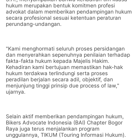
hukum merupakan bentuk komitmen profesi
advokat dalam memberikan pendampingan hukum
secara profesional sesuai ketentuan peraturan
perundang-undangan.
"Kami menghormati seluruh proses persidangan
dan menyerahkan sepenuhnya penilaian terhadap
fakta-fakta hukum kepada Majelis Hakim.
Kehadiran kami bertujuan memastikan hak-hak
hukum terdakwa terlindungi serta proses
peradilan berjalan secara adil, objektif, dan
menjunjung tinggi prinsip due process of law,"
ujarnya.
Selain aktif memberikan pendampingan hukum,
Bikers Advocate Indonesia (BAI) Chapter Bogor
Raya juga terus menjalankan program
unggulannya, TIKUM (Touring Informasi Hukum).