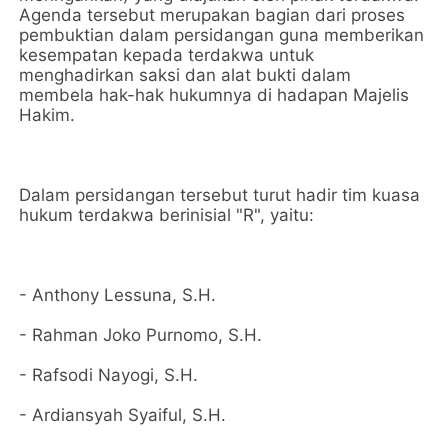
Agenda tersebut merupakan bagian dari proses
pembuktian dalam persidangan guna memberikan
kesempatan kepada terdakwa untuk
menghadirkan saksi dan alat bukti dalam
membela hak-hak hukumnya di hadapan Majelis
Hakim.
Dalam persidangan tersebut turut hadir tim kuasa
hukum terdakwa berinisial "R", yaitu:
- Anthony Lessuna, S.H.
- Rahman Joko Purnomo, S.H.
- Rafsodi Nayogi, S.H.
- Ardiansyah Syaiful, S.H.