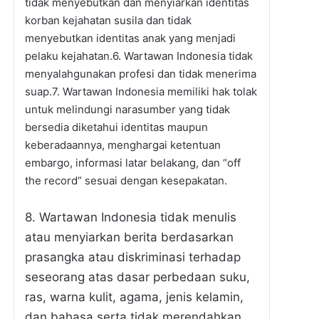
tidak menyebutkan dan menyiarkan identitas
korban kejahatan susila dan tidak
menyebutkan identitas anak yang menjadi
pelaku kejahatan.6. Wartawan Indonesia tidak
menyalahgunakan profesi dan tidak menerima
suap.7. Wartawan Indonesia memiliki hak tolak
untuk melindungi narasumber yang tidak
bersedia diketahui identitas maupun
keberadaannya, menghargai ketentuan
embargo, informasi latar belakang, dan “off
the record” sesuai dengan kesepakatan.
8. Wartawan Indonesia tidak menulis
atau menyiarkan berita berdasarkan
prasangka atau diskriminasi terhadap
seseorang atas dasar perbedaan suku,
ras, warna kulit, agama, jenis kelamin,
dan bahasa serta tidak merendahkan