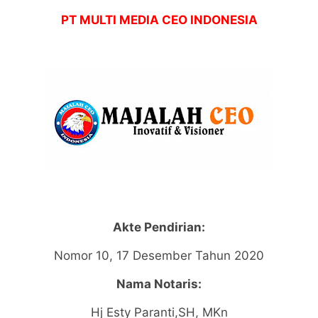
PT MULTI MEDIA CEO INDONESIA
Akte Pendirian:
Nomor 10, 17 Desember Tahun 2020
Nama Notaris:
Hj Esty Paranti,SH, MKn