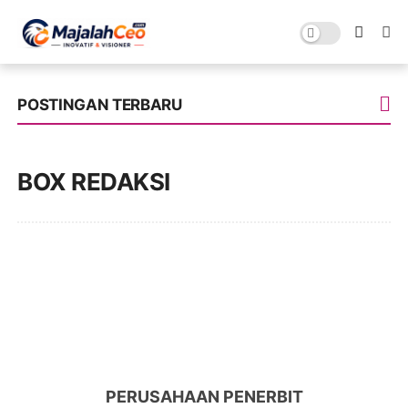
POSTINGAN TERBARU
BOX REDAKSI
PERUSAHAAN PENERBIT