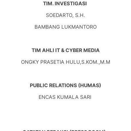
TIM. INVESTIGASI
SOEDARTO, S.H.
BAMBANG LUKMANTORO
TIM AHLI IT & CYBER MEDIA
ONGKY PRASETIA HULU,S.KOM.,M.M
PUBLIC RELATIONS (HUMAS)
ENCAS KUMALA SARI