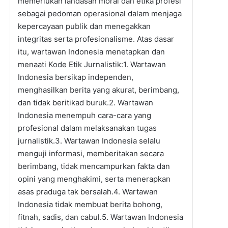
memerlukan landasan moral dan etika profesi
sebagai pedoman operasional dalam menjaga
kepercayaan publik dan menegakkan
integritas serta profesionalisme. Atas dasar
itu, wartawan Indonesia menetapkan dan
menaati Kode Etik Jurnalistik:1. Wartawan
Indonesia bersikap independen,
menghasilkan berita yang akurat, berimbang,
dan tidak beritikad buruk.2. Wartawan
Indonesia menempuh cara-cara yang
profesional dalam melaksanakan tugas
jurnalistik.3. Wartawan Indonesia selalu
menguji informasi, memberitakan secara
berimbang, tidak mencampurkan fakta dan
opini yang menghakimi, serta menerapkan
asas praduga tak bersalah.4. Wartawan
Indonesia tidak membuat berita bohong,
fitnah, sadis, dan cabul.5. Wartawan Indonesia