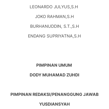
LEONARDO JULYUS,S.H
JOKO RAHMAN,S.H
BURHANUDDIN, S.T.,S.H
ENDANG SUPRIYATNA,S.H
PIMPINAN UMUM
DODY MUHAMAD ZUHDI
PIMPINAN REDAKSI/PENANGGUNG JAWAB
YUSDIANSYAH