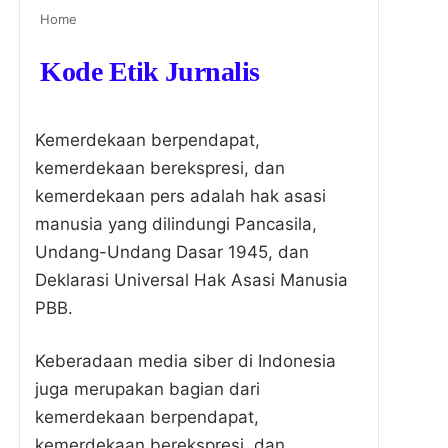
Home
Kode Etik Jurnalis
Kemerdekaan berpendapat,
kemerdekaan berekspresi, dan
kemerdekaan pers adalah hak asasi
manusia yang dilindungi Pancasila,
Undang-Undang Dasar 1945, dan
Deklarasi Universal Hak Asasi Manusia
PBB.
Keberadaan media siber di Indonesia
juga merupakan bagian dari
kemerdekaan berpendapat,
kemerdekaan berekspresi, dan