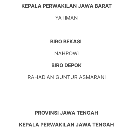
KEPALA PERWAKILAN JAWA BARAT
YATIMAN
BIRO BEKASI
NAHROWI
BIRO DEPOK
RAHADIAN GUNTUR ASMARANI
PROVINSI JAWA TENGAH
KEPALA PERWAKILAN JAWA TENGAH