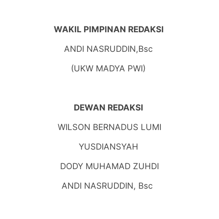
WAKIL PIMPINAN REDAKSI
ANDI NASRUDDIN,Bsc
(UKW MADYA PWI)
DEWAN REDAKSI
WILSON BERNADUS LUMI
YUSDIANSYAH
DODY MUHAMAD ZUHDI
ANDI NASRUDDIN, Bsc