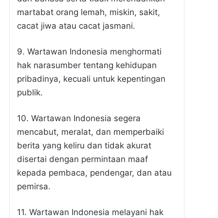
martabat orang lemah, miskin, sakit,
cacat jiwa atau cacat jasmani.
9. Wartawan Indonesia menghormati
hak narasumber tentang kehidupan
pribadinya, kecuali untuk kepentingan
publik.
10. Wartawan Indonesia segera
mencabut, meralat, dan memperbaiki
berita yang keliru dan tidak akurat
disertai dengan permintaan maaf
kepada pembaca, pendengar, dan atau
pemirsa.
11. Wartawan Indonesia melayani hak