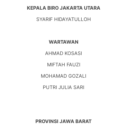
KEPALA BIRO JAKARTA UTARA
SYARIF HIDAYATULLOH
WARTAWAN
AHMAD KOSASI
MIFTAH FAUZI
MOHAMAD GOZALI
PUTRI JULIA SARI
PROVINSI JAWA BARAT