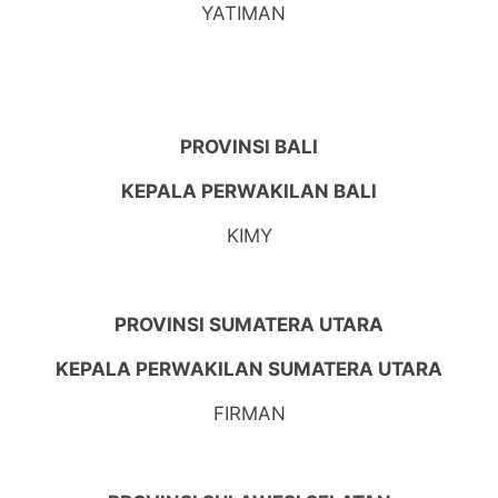
YATIMAN
PROVINSI BALI
KEPALA PERWAKILAN BALI
KIMY
PROVINSI SUMATERA UTARA
KEPALA PERWAKILAN SUMATERA UTARA
FIRMAN