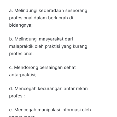
a. Melindungi keberadaan seseorang
profesional dalam berkiprah di
bidangnya;
b. Melindungi masyarakat dari
malapraktik oleh praktisi yang kurang
profesional;
c. Mendorong persaingan sehat
antarpraktisi;
d. Mencegah kecurangan antar rekan
profesi;
e. Mencegah manipulasi informasi oleh