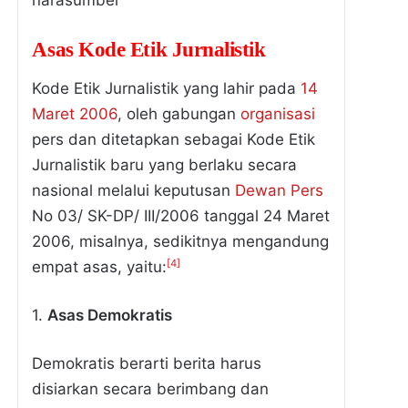
narasumber
Asas Kode Etik Jurnalistik
Kode Etik Jurnalistik yang lahir pada
14
Maret
2006
, oleh gabungan
organisasi
pers dan ditetapkan sebagai Kode Etik
Jurnalistik baru yang berlaku secara
nasional melalui keputusan
Dewan Pers
No 03/ SK-DP/ III/2006 tanggal 24 Maret
2006, misalnya, sedikitnya mengandung
[4]
empat asas, yaitu:
1.
Asas Demokratis
Demokratis berarti berita harus
disiarkan secara berimbang dan