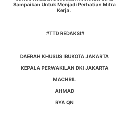
Sampaikan Untuk Menjadi Perhatian Mitra
Kerja.
#TTD REDAKSI#
DAERAH KHUSUS IBUKOTA JAKARTA
KEPALA PERWAKILAN DKI JAKARTA
MACHRIL
AHMAD
RYA QN