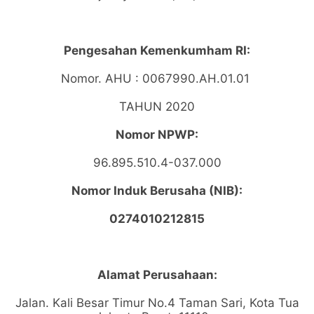
Pengesahan Kemenkumham RI:
Nomor. AHU : 0067990.AH.01.01
TAHUN 2020
Nomor NPWP:
96.895.510.4-037.000
Nomor Induk Berusaha (NIB):
0274010212815
Alamat Perusahaan:
Jalan. Kali Besar Timur No.4 Taman Sari, Kota Tua