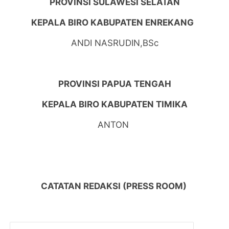
PROVINSI SULAWESI SELATAN
KEPALA BIRO KABUPATEN ENREKANG
ANDI NASRUDIN,BSc
PROVINSI PAPUA TENGAH
KEPALA BIRO KABUPATEN TIMIKA
ANTON
CATATAN REDAKSI (PRESS ROOM)