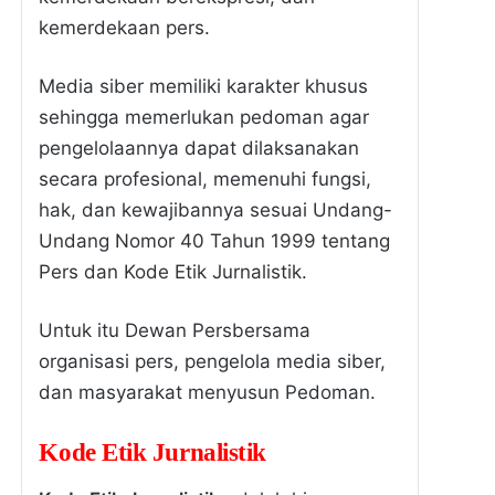
kemerdekaan pers.
Media siber memiliki karakter khusus
sehingga memerlukan pedoman agar
pengelolaannya dapat dilaksanakan
secara profesional, memenuhi fungsi,
hak, dan kewajibannya sesuai Undang-
Undang Nomor 40 Tahun 1999 tentang
Pers dan Kode Etik Jurnalistik.
Untuk itu Dewan Persbersama
organisasi pers, pengelola media siber,
dan masyarakat menyusun Pedoman.
Kode Etik Jurnalistik